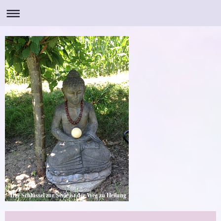
Der Schlüssel zur Seele ist der Weg zu Heilung