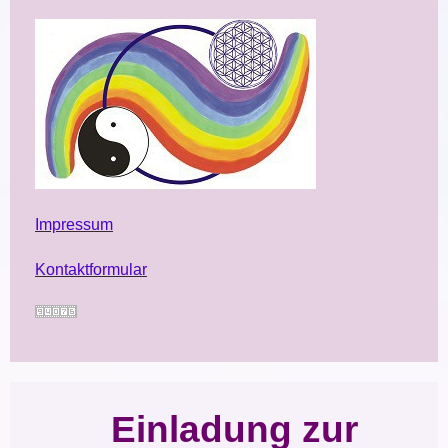
Impressum
Kontaktformular
Einladung zur