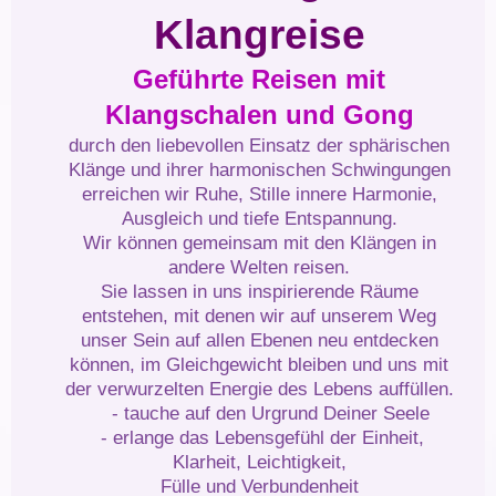
Klangreise
Geführte Reisen mit
Klangschalen und Gong
durch den liebevollen Einsatz der sphärischen
Klänge und ihrer harmonischen Schwingungen
erreichen wir Ruhe, Stille innere Harmonie,
Ausgleich und tiefe Entspannung.
Wir können gemeinsam mit den Klängen in
andere Welten reisen.
Sie lassen in uns inspirierende Räume
entstehen, mit denen wir auf unserem Weg
unser Sein auf allen Ebenen neu entdecken
können, im Gleichgewicht bleiben und uns mit
der verwurzelten Energie des Lebens auffüllen.
- tauche auf den Urgrund Deiner Seele
- erlange das Lebensgefühl der Einheit,
Klarheit, Leichtigkeit,
Fülle und Verbundenheit