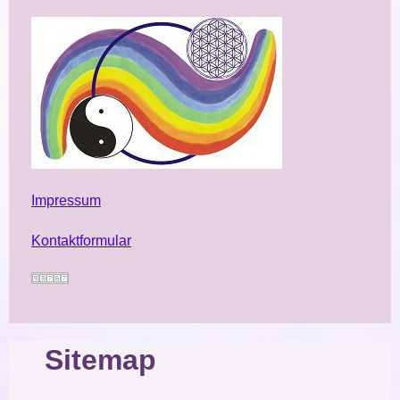
Impressum
Kontaktformular
Sitemap