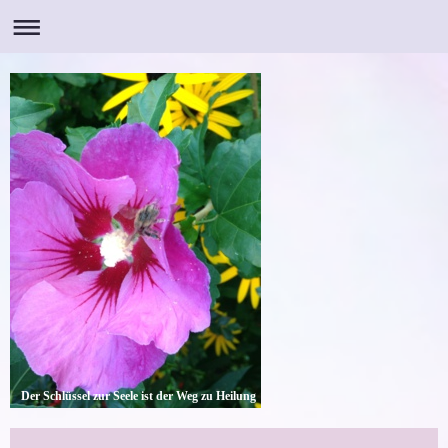
Der Schlüssel zur Seele ist der Weg zu Heilung